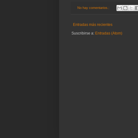
No hay comentarios.:
Entradas más recientes
Suscribirse a:
Entradas (Atom)