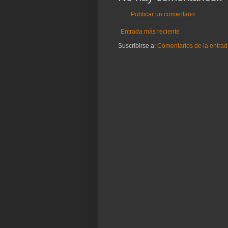
Publicar un comentario
Entrada más reciente
Suscribirse a:
Comentarios de la entrad